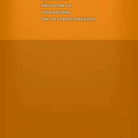
Rekvizity Shen Yun
Historické příběhy
Shen Yun a tradiční čínská kultura