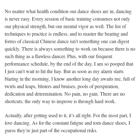
No matter what health condition our dance shoes are in, dancing
is never easy. Every session of basic training consumes not only
our physical strength, but our mental vigor as well. The list of
techniques to practice is endless, and to master the bearing and
forms of classical Chinese dance isn’t something one can digest
quickly. There is always something to work on because there is no
such thing as a flawless dancer. Plus, with our frequent
performance schedule, by the end of the day, I am so pooped that
I just can’t wait to hit the hay. But as soon as my alarm starts
blaring in the morning, I know another long day awaits me, full of
twirls and leaps, blisters and bruises, pools of perspiration,
dedication and determination. No pain, no gain. There are no
shortcuts; the only way to improve is through hard work.
Actually, after getting used to it, it’s all right. For the most part, I
love dancing. As for the constant fatigue and torn dance shoes, I
guess they’re just part of the occupational risks.