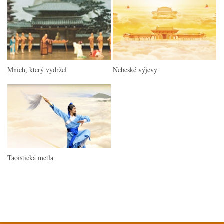
Mnich, který vydržel
Nebeské výjevy
Taoistická metla