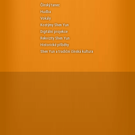
Čínský tanec
Hudba
Vokály
Kostýmy Shen Yun
Digitální projekce
Rekvizity Shen Yun
Historické příběhy
Shen Yun a tradiční čínská kultura