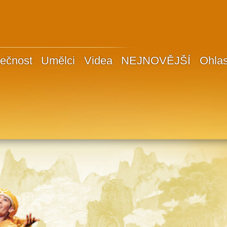
ečnost
Umělci
Videa
NEJNOVĚJŠÍ
Ohla