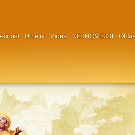
ečnost
Umělci
Videa
NEJNOVĚJŠÍ
Ohla