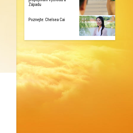
Západu
Poznejte: Chelsea Cai