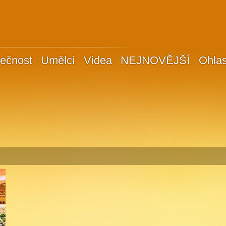
ečnost
Umělci
Videa
NEJNOVĚJŠÍ
Ohla