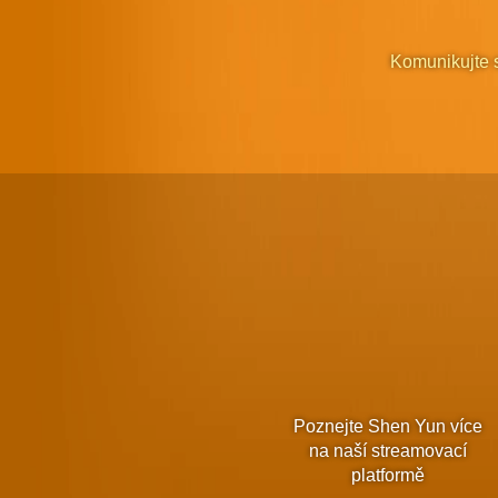
Komunikujte 
Poznejte Shen Yun více
na naší streamovací
platformě