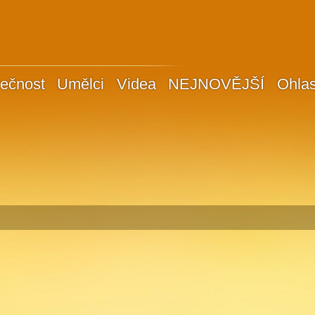
ečnost
Umělci
Videa
NEJNOVĚJŠÍ
Ohla