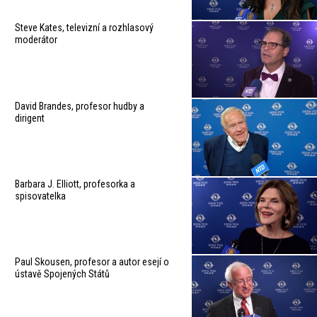
Steve Kates, televizní a rozhlasový
moderátor
David Brandes, profesor hudby a
dirigent
Barbara J. Elliott, profesorka a
spisovatelka
Paul Skousen, profesor a autor esejí o
ústavě Spojených Států