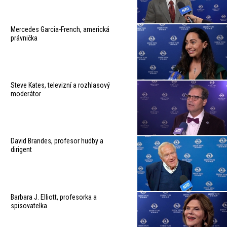
Mercedes Garcia-French, americká
právnička
Steve Kates, televizní a rozhlasový
moderátor
David Brandes, profesor hudby a
dirigent
Barbara J. Elliott, profesorka a
spisovatelka