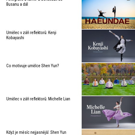
Busanu a dál
Umělec v záři reflektorů: Kenji
Kobayashi
Co motivuje umělce Shen Yun?
Umělec v záři reflektorů: Michelle Lian
Když je měsíc nejjasnější: Shen Yun