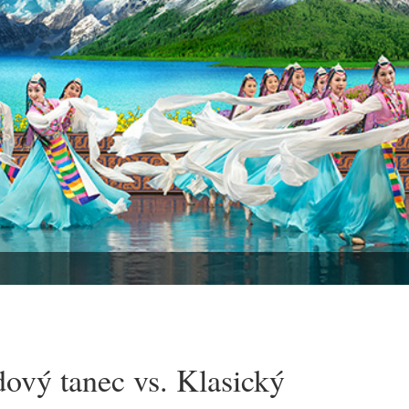
dový tanec vs. Klasický