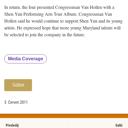
In return, the four presented Congressman Van Hollen with a
Shen Yun Performing Arts Tour Album. Congressman Van
Hollen said he would continue to support Shen Yun and its young
artists. He expressed hope that more young Maryland talents will
be selected to join the company in the future.
Media Coverage
Sdílet
3. Červen 2011
Předešlý
Další