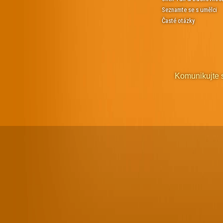
Seznamte se s umělci
Časté otázky
Komunikujte 