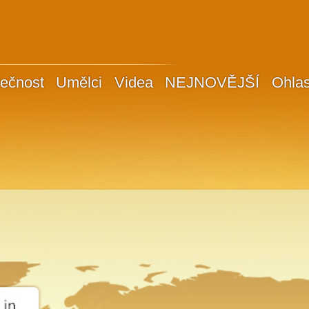
ečnost
Umělci
Videa
NEJNOVĚJŠÍ
Ohla